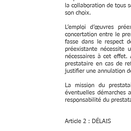
la collaboration de tous 
son choix.
L’emploi d’œuvres prée
concertation entre le pre
fasse dans le respect de
préexistante nécessite u
nécessaires à cet effet.
prestataire en cas de re
justifier une annulation 
La mission du prestata
éventuelles démarches ad
responsabilité du prestat
Article 2 : DÉLAIS