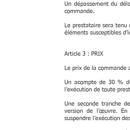
Un dépassement du délai 
commande.
Le prestataire sera tenu 
éléments susceptibles d’in
Article 3 : PRIX
Le prix de la commande 
Un acompte de 30 % du 
l’exécution de toute prest
Une seconde tranche de
version de l’œuvre. En
suspendre l’exécution de