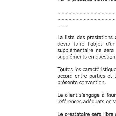
……………………………………
……………………………………
…….
La liste des prestations
devra faire l’objet d’
supplémentaire ne sera 
suppléments en question
Toutes les caractéristiqu
accord entre parties et 
présente convention.
Le client s’engage à four
références adéquats en v
Le prestataire sera libre