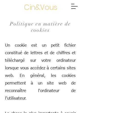
Cin&Vous
Politique en matière de
cookies
Un cookie est un petit fichier
constitué de lettres et de chiffres et
téléchargé sur votre ordinateur
lorsque vous accédez à certains sites
web. En général, les cookies
permettent à un site web de
reconnaître l'ordinateur de
l’utilisateur.